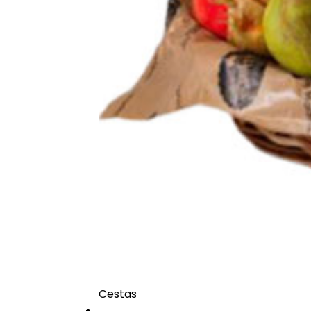
Cestas