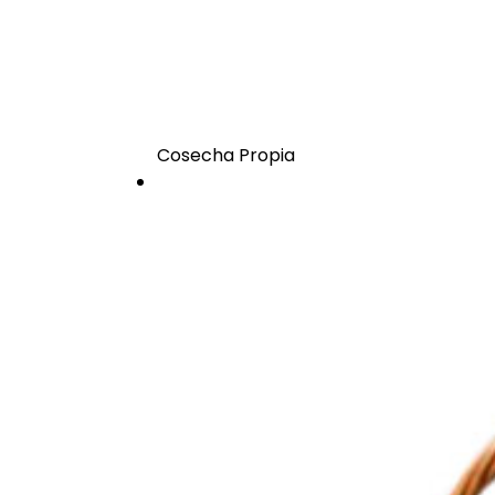
Cosecha Propia