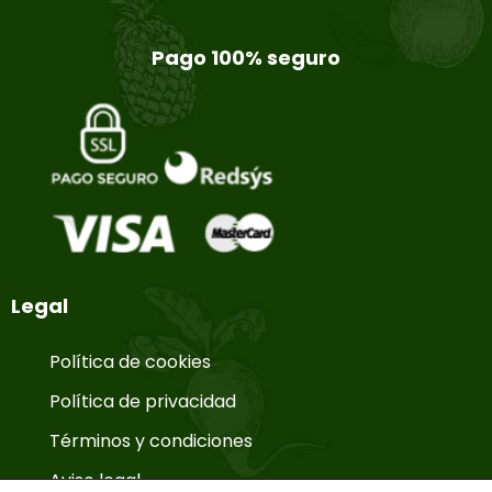
Pago 100% seguro
Legal
Política de cookies
Política de privacidad
Términos y condiciones
Aviso legal