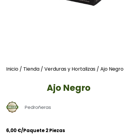
Inicio
/
Tienda
/
Verduras y Hortalizas
/ Ajo Negro
Ajo Negro
Pedroñeras
6,00
€
/Paquete 2 Piezas