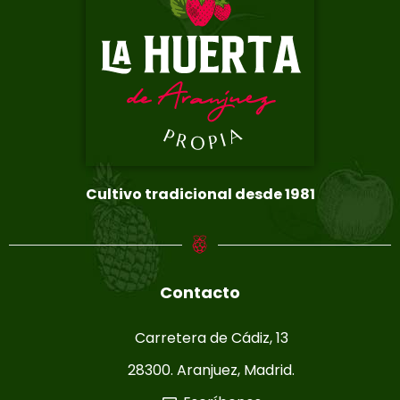
Cultivo tradicional desde 1981
Contacto
Carretera de Cádiz, 13
28300. Aranjuez, Madrid.