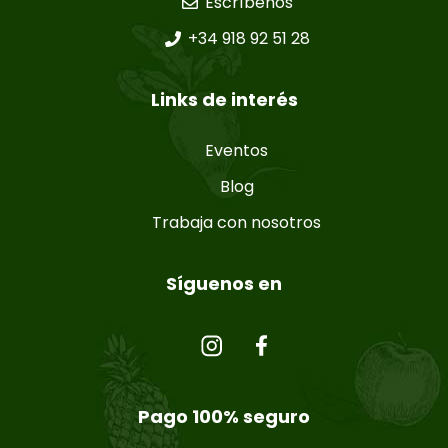
Escríbenos
+34 918 92 51 28
Links de interés
Eventos
Blog
Trabaja con nosotros
Síguenos en
Pago 100% seguro