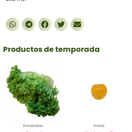
Productos de temporada
Ensaladas
Frutas