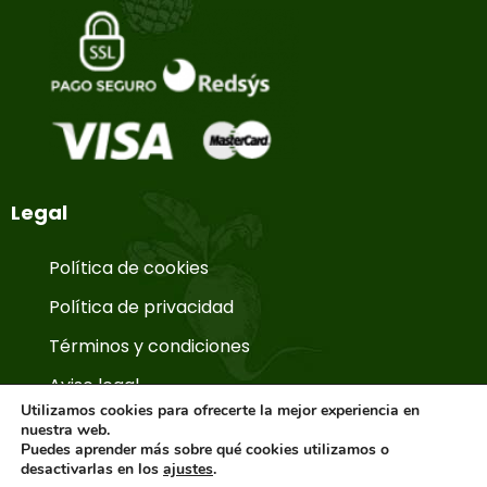
Legal
Política de cookies
Política de privacidad
Términos y condiciones
Aviso legal
Utilizamos cookies para ofrecerte la mejor experiencia en
nuestra web.
Puedes aprender más sobre qué cookies utilizamos o
© Copyright 2026. La Huerta de Aranjuez.
desactivarlas en los
ajustes
.