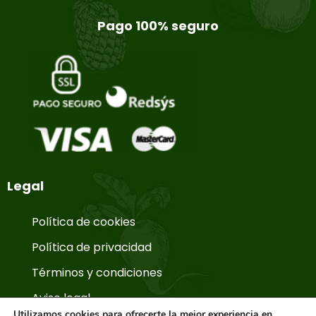
Pago 100% seguro
Legal
Política de cookies
Política de privacidad
Términos y condiciones
Aviso legal
Utilizamos cookies para ofrecerte la mejor experiencia en