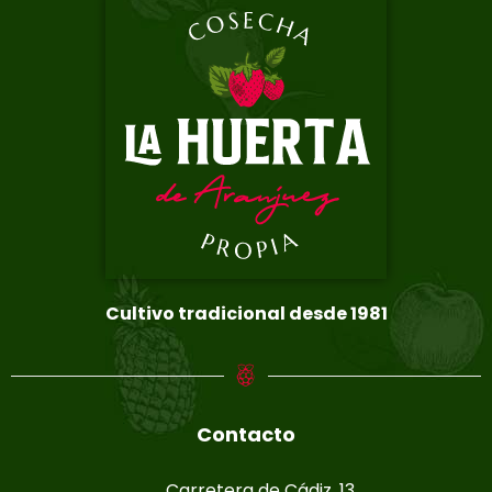
Cultivo tradicional desde 1981
Contacto
Carretera de Cádiz, 13