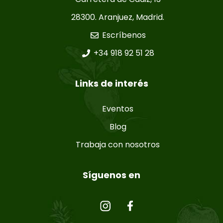
28300. Aranjuez, Madrid.
Escríbenos
+34 918 92 51 28
Links de interés
Eventos
Blog
Trabaja con nosotros
Síguenos en