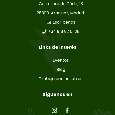
Carretera de Cádiz, 13
28300. Aranjuez, Madrid.
Escríbenos
+34 918 92 51 28
Links de interés
Eventos
Blog
Trabaja con nosotros
Síguenos en