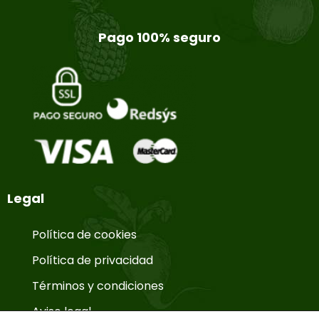
Pago 100% seguro
Legal
Política de cookies
Política de privacidad
Términos y condiciones
Aviso legal