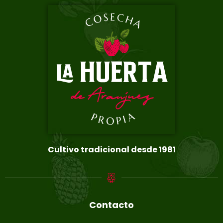
Cultivo tradicional desde 1981
Contacto