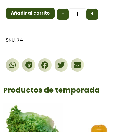
Añadir al carrito
-
+
SKU: 74
Productos de temporada