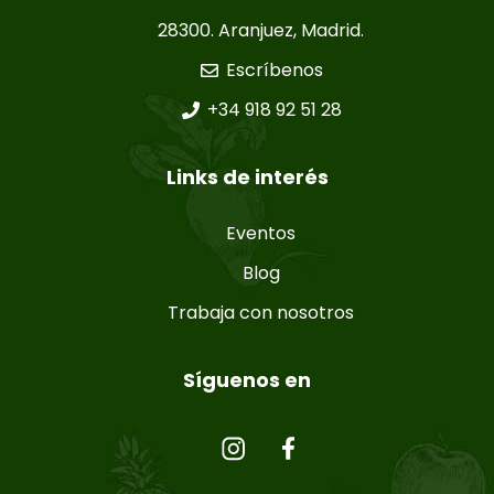
28300. Aranjuez, Madrid.
Escríbenos
+34 918 92 51 28
Links de interés
Eventos
Blog
Trabaja con nosotros
Síguenos en