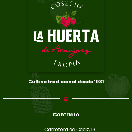
Cultivo tradicional desde 1981
Contacto
Carretera de Cádiz, 13