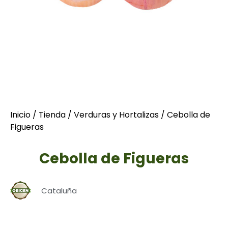
Inicio
/
Tienda
/
Verduras y Hortalizas
/ Cebolla de
Figueras
Cebolla de Figueras
Cataluña