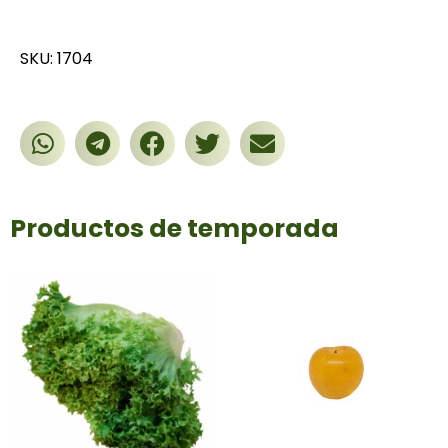
SKU: 1704
Productos de temporada