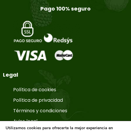
Pago 100% seguro
Legal
Política de cookies
Política de privacidad
Términos y condiciones
Aviso legal
Utilizamos cookies para ofrecerte la mejor experiencia en