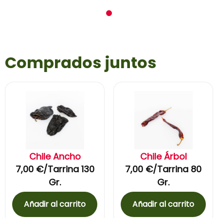
1
Comprados juntos
Chile Ancho
Chile Árbol
7,00
€
/Tarrina 130
7,00
€
/Tarrina 80
Gr.
Gr.
Añadir al carrito
Añadir al carrito