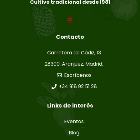
Cultivo tradicional desde 1981
Contacto
Carretera de Cádiz, 13
28300. Aranjuez, Madrid.
Escríbenos
+34 918 92 51 28
Links de interés
Eventos
Blog