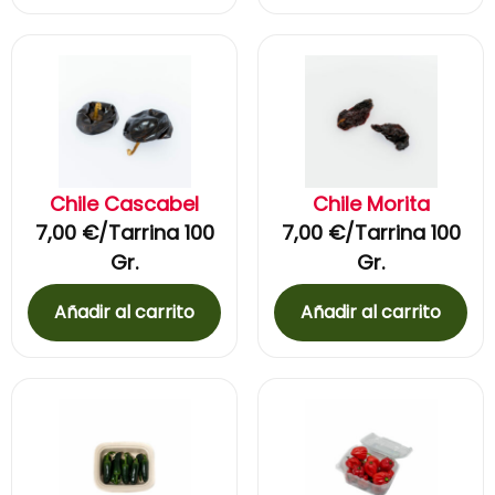
Chile Cascabel
Chile Morita
7,00
€
/Tarrina 100
7,00
€
/Tarrina 100
Gr.
Gr.
Añadir al carrito
Añadir al carrito