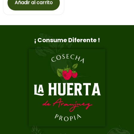
Añadir al carrito
¡ Consume Diferente !