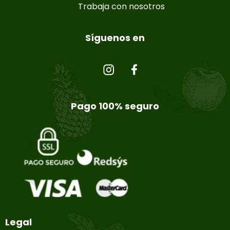
Trabaja con nosotros
Síguenos en
Pago 100% seguro
Legal