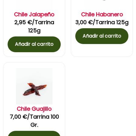
Chile Jalapeño
Chile Habanero
2,95
€
/Tarrina
3,00
€
/Tarrina 125g
125g
Añadir al carrito
Añadir al carrito
Chile Guajillo
7,00
€
/Tarrina 100
Gr.