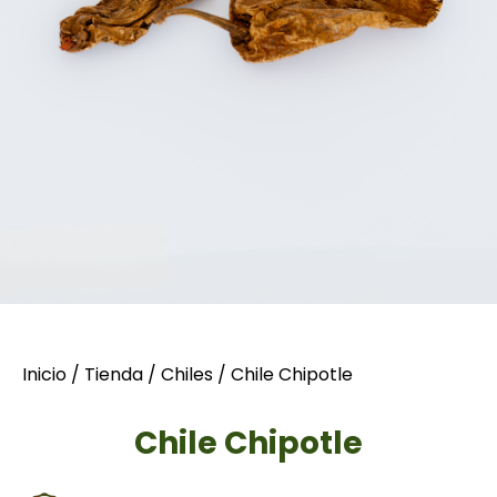
Inicio
/
Tienda
/
Chiles
/ Chile Chipotle
Chile Chipotle