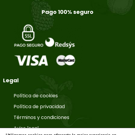
Pago 100% seguro
Legal
Política de cookies
Política de privacidad
Términos y condiciones
Aviso legal