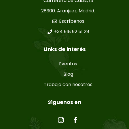
Carretera de Cádiz, 13
28300. Aranjuez, Madrid.
Escríbenos
+34 918 92 51 28
Links de interés
Eventos
Blog
Trabaja con nosotros
Síguenos en