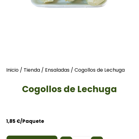
Inicio
/
Tienda
/
Ensaladas
/ Cogollos de Lechuga
Cogollos de Lechuga
1,85
€
/Paquete