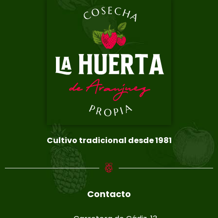
Cultivo tradicional desde 1981
Contacto