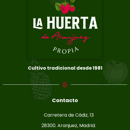
Cultivo tradicional desde 1981
Contacto
Carretera de Cádiz, 13
28300. Aranjuez, Madrid.