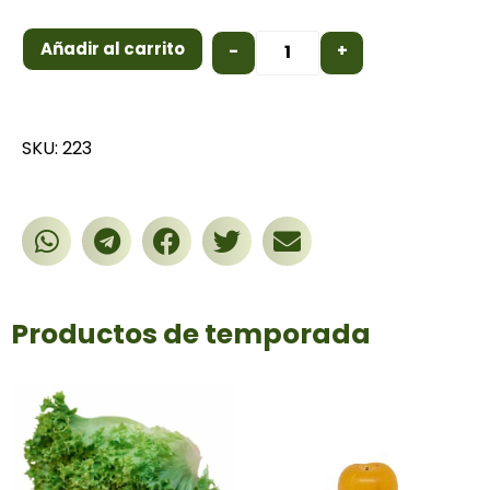
Añadir al carrito
-
+
SKU: 223
Productos de temporada