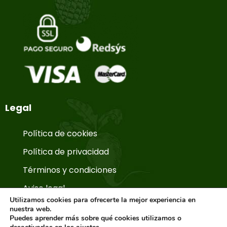
Legal
Política de cookies
Política de privacidad
Términos y condiciones
Aviso legal
Utilizamos cookies para ofrecerte la mejor experiencia en
nuestra web.
Puedes aprender más sobre qué cookies utilizamos o
© Copyright 2026. La Huerta de Aranjuez.