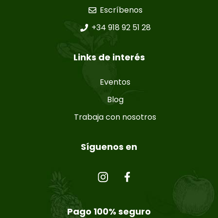
Escríbenos
+34 918 92 51 28
Links de interés
Eventos
Blog
Trabaja con nosotros
Síguenos en
Pago 100% seguro