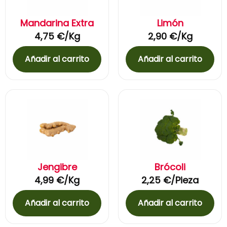
Mandarina Extra
Limón
4,75
€
/Kg
2,90
€
/Kg
Añadir al carrito
Añadir al carrito
Jengibre
Brócoli
4,99
€
/Kg
2,25
€
/Pieza
Añadir al carrito
Añadir al carrito