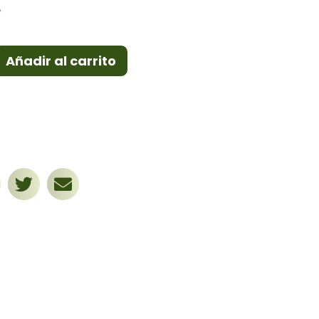
e
Añadir al carrito