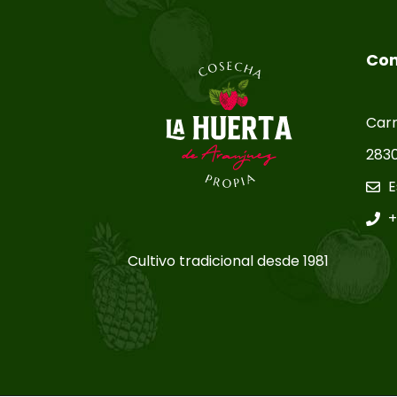
Con
Carr
2830
E
+
Cultivo tradicional desde 1981