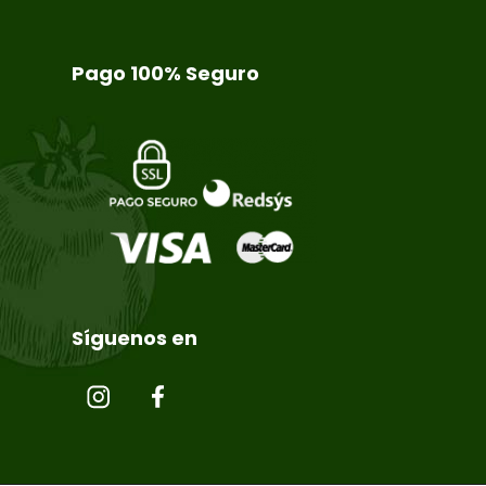
Pago 100% Seguro
Síguenos en