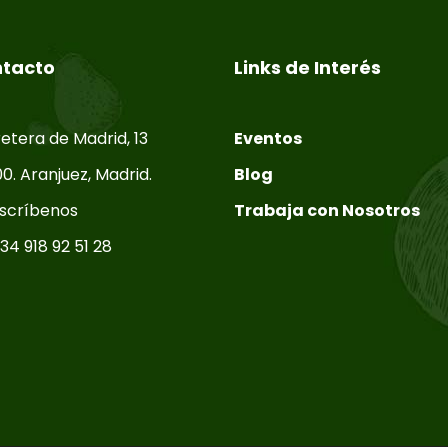
tacto
Links de Interés
etera de Madrid, 13
Eventos
0. Aranjuez, Madrid.
Blog
scríbenos
Trabaja con Nosotros
34 918 92 51 28