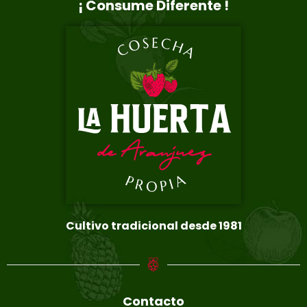
¡ Consume Diferente !
Cultivo tradicional desde 1981
Contacto