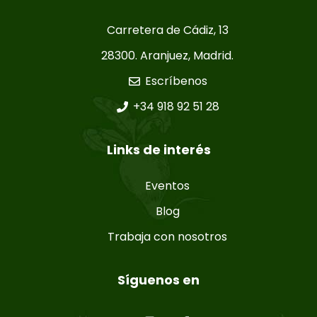
Carretera de Cádiz, 13
28300. Aranjuez, Madrid.
Escríbenos
+34 918 92 51 28
Links de interés
Eventos
Blog
Trabaja con nosotros
Síguenos en