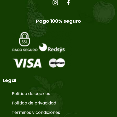
Pago 100% seguro
Legal
Política de cookies
Política de privacidad
Términos y condiciones