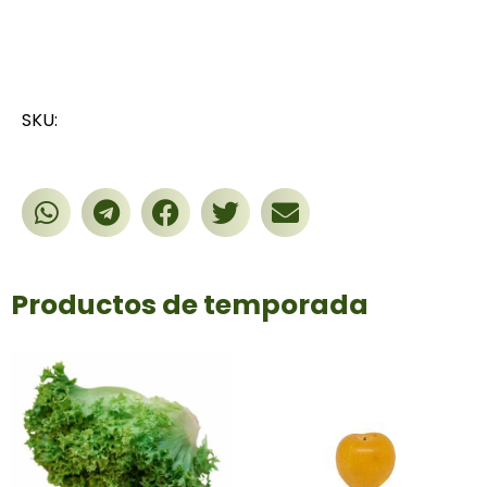
SKU:
Productos de temporada