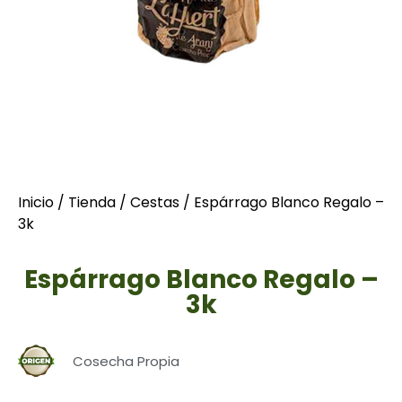
Inicio
/
Tienda
/
Cestas
/ Espárrago Blanco Regalo –
3k
Espárrago Blanco Regalo –
3k
Cosecha Propia