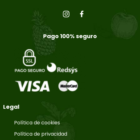
Pago 100% seguro
Legal
Política de cookies
Política de privacidad