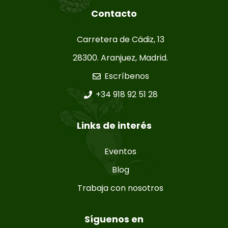
Contacto
Carretera de Cádiz, 13
28300. Aranjuez, Madrid.
Escríbenos
+34 918 92 51 28
Links de interés
Eventos
Blog
Trabaja con nosotros
Síguenos en