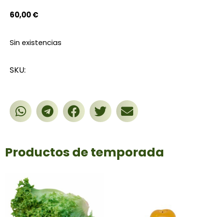
60,00
€
Sin existencias
SKU:
Productos de temporada