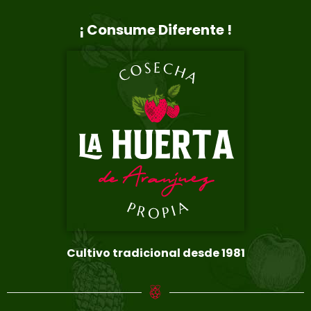
¡ Consume Diferente !
Cultivo tradicional desde 1981