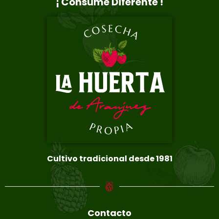
¡ Consume Diferente !
Cultivo tradicional desde 1981
Contacto