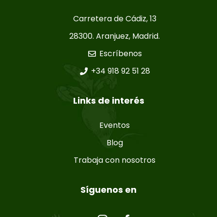
Carretera de Cádiz, 13
28300. Aranjuez, Madrid.
Escríbenos
+34 918 92 51 28
Links de interés
Eventos
Blog
Trabaja con nosotros
Síguenos en