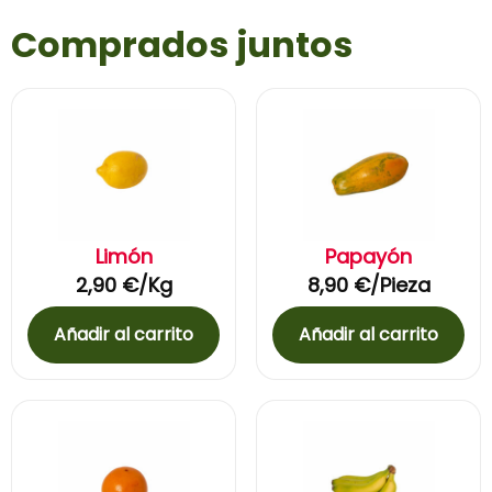
Comprados juntos
Limón
Papayón
2,90
€
/Kg
8,90
€
/Pieza
Añadir al carrito
Añadir al carrito