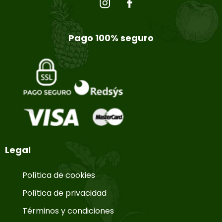
Pago 100% seguro
Legal
Política de cookies
Política de privacidad
Términos y condiciones