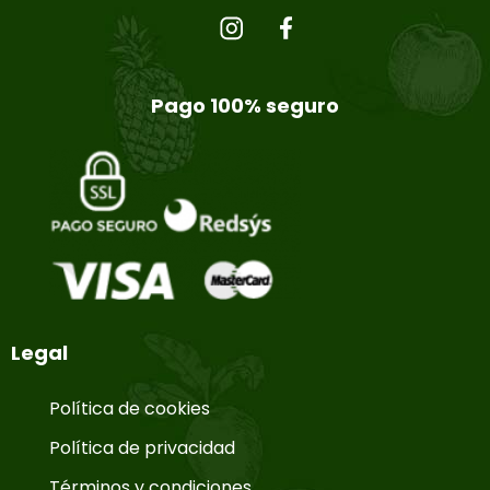
Pago 100% seguro
Legal
Política de cookies
Política de privacidad
Términos y condiciones