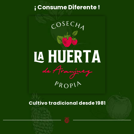
¡ Consume Diferente !
Cultivo tradicional desde 1981