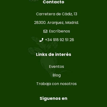
Contacto
Carretera de Cádiz, 13
28300. Aranjuez, Madrid.
Escríbenos
+34 918 92 51 28
Links de interés
Eventos
Blog
Trabaja con nosotros
Síguenos en