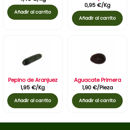
0,95
€
/Kg
Añadir al carrito
Añadir al carrito
Pepino de Aranjuez
Aguacate Primera
1,95
€
/Kg
1,90
€
/Pieza
Añadir al carrito
Añadir al carrito