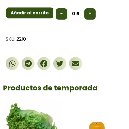
Añadir al carrito
-
+
SKU: 2210
Productos de temporada