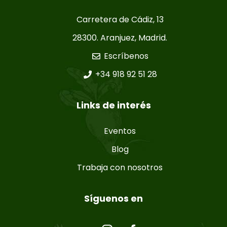
Carretera de Cádiz, 13
28300. Aranjuez, Madrid.
Escríbenos
+34 918 92 51 28
Links de interés
Eventos
Blog
Trabaja con nosotros
Síguenos en