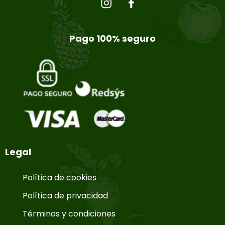
Pago 100% seguro
Legal
Política de cookies
Política de privacidad
Términos y condiciones