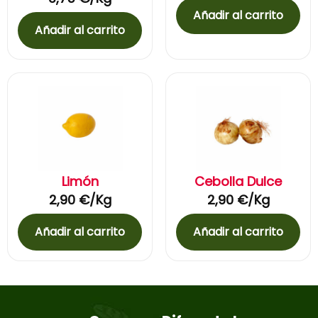
Añadir al carrito
Añadir al carrito
Limón
Cebolla Dulce
2,90
€
/Kg
2,90
€
/Kg
Añadir al carrito
Añadir al carrito