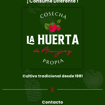
¡ Consume Diferente !
Cultivo tradicional desde 1981
Contacto