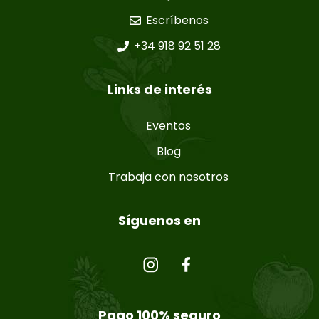
Escríbenos
+34 918 92 51 28
Links de interés
Eventos
Blog
Trabaja con nosotros
Síguenos en
Pago 100% seguro