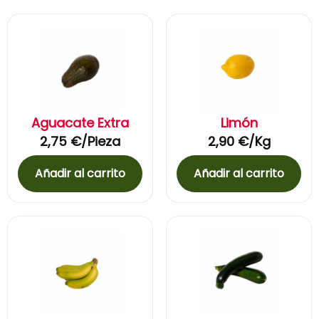
Aguacate Extra
Limón
2,75
€
/Pieza
2,90
€
/Kg
Añadir al carrito
Añadir al carrito