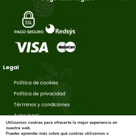
Legal
Política de cookies
Política de privacidad
Términos y condiciones
Aviso legal
Utilizamos cookies para ofrecerte la mejor experiencia en
nuestra web.
Puedes aprender más sobre qué cookies utilizamos o
© Copyright 2026. La Huerta de Aranjuez.