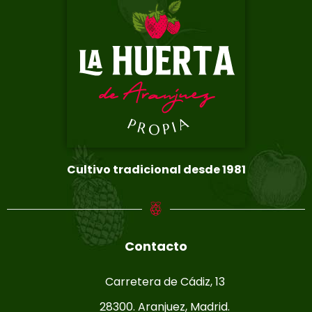
Cultivo tradicional desde 1981
Contacto
Carretera de Cádiz, 13
28300. Aranjuez, Madrid.