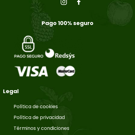
Pago 100% seguro
Legal
Política de cookies
Política de privacidad
Términos y condiciones