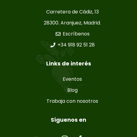
Carretera de Cádiz, 13
28300. Aranjuez, Madrid.
Escríbenos
+34 918 92 51 28
Links de interés
Eventos
Blog
Trabaja con nosotros
Síguenos en