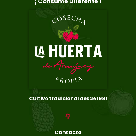
¡ Consume Diferente !
Cultivo tradicional desde 1981
Contacto