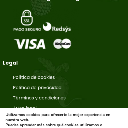
Legal
Política de cookies
Política de privacidad
Términos y condiciones
Aviso legal
Utilizamos cookies para ofrecerte la mejor experiencia en
nuestra web.
Puedes aprender más sobre qué cookies utilizamos o
© Copyright 2026. La Huerta de Aranjuez.