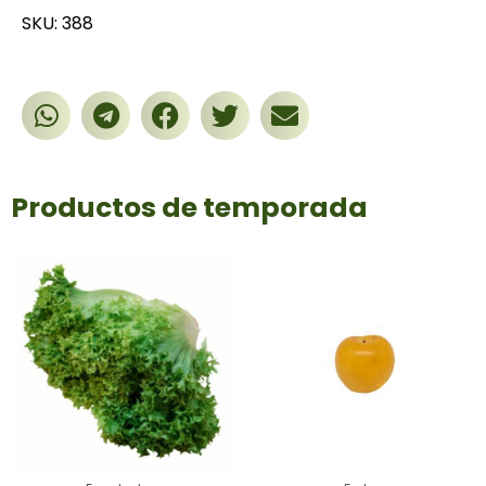
SKU: 388
Productos de temporada