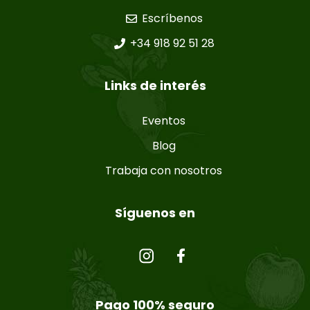
Escríbenos
+34 918 92 51 28
Links de interés
Eventos
Blog
Trabaja con nosotros
Síguenos en
Pago 100% seguro