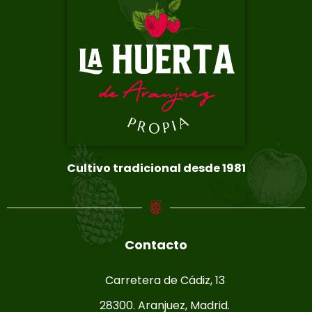
Cultivo tradicional desde 1981
Contacto
Carretera de Cádiz, 13
28300. Aranjuez, Madrid.