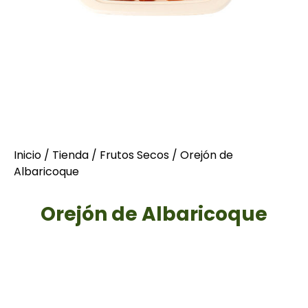
Inicio
/
Tienda
/
Frutos Secos
/ Orejón de
Albaricoque
Orejón de Albaricoque