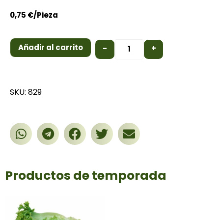
0,75
€
/Pieza
Añadir al carrito
-
+
SKU: 829
Productos de temporada