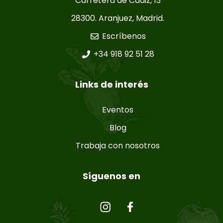
Carretera de Cádiz, 13
28300. Aranjuez, Madrid.
Escríbenos
+34 918 92 51 28
Links de interés
Eventos
Blog
Trabaja con nosotros
Síguenos en