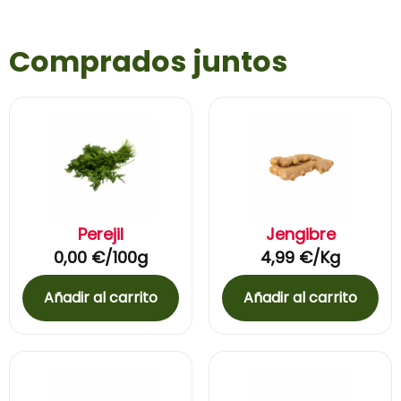
Comprados juntos
Perejil
Jengibre
0,00
€
/100g
4,99
€
/Kg
Añadir al carrito
Añadir al carrito