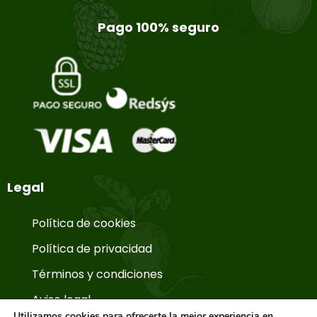
Pago 100% seguro
Legal
Política de cookies
Política de privacidad
Términos y condiciones
Aviso legal
Utilizamos cookies para ofrecerte la mejor experiencia en