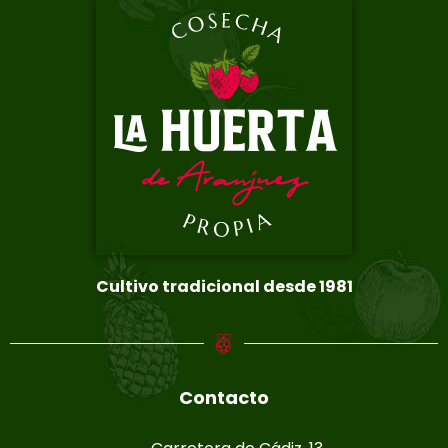
Cultivo tradicional desde 1981
Contacto