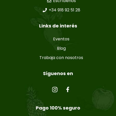
Escríbenos
+34 918 92 51 28
Links de interés
Eventos
Blog
Trabaja con nosotros
Síguenos en
Pago 100% seguro