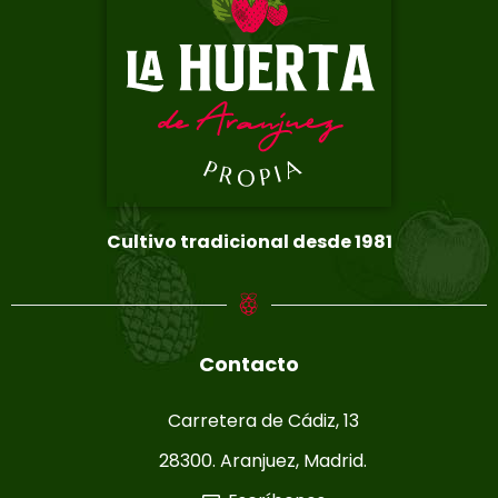
Cultivo tradicional desde 1981
Contacto
Carretera de Cádiz, 13
28300. Aranjuez, Madrid.