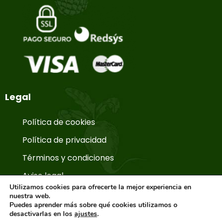
Legal
Política de cookies
Política de privacidad
Términos y condiciones
Aviso legal
Utilizamos cookies para ofrecerte la mejor experiencia en
nuestra web.
Puedes aprender más sobre qué cookies utilizamos o
© Copyright 2026. La Huerta de Aranjuez.
desactivarlas en los
ajustes
.