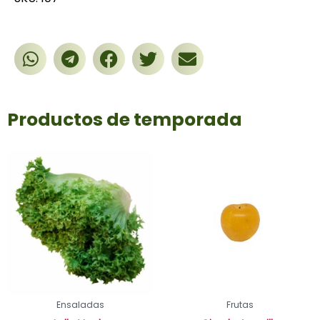
Productos de temporada
Ensaladas
Frutas