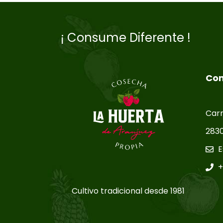
¡ Consume Diferente !
Con
Carr
2830
E
+
Cultivo tradicional desde 1981