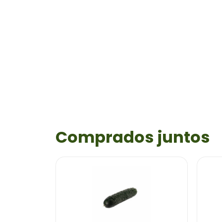
Comprados juntos