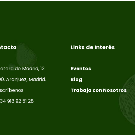
tacto
Links de Interés
etera de Madrid, 13
Eventos
0. Aranjuez, Madrid.
Blog
scríbenos
Trabaja con Nosotros
34 918 92 51 28