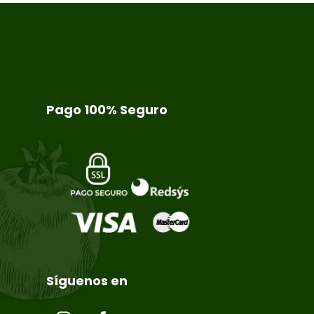
Pago 100% Seguro
Síguenos en