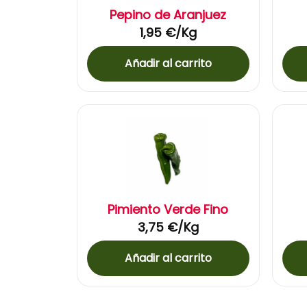
Pepino de Aranjuez
1,95
€
/Kg
Añadir al carrito
Pimiento Verde Fino
3,75
€
/Kg
Añadir al carrito