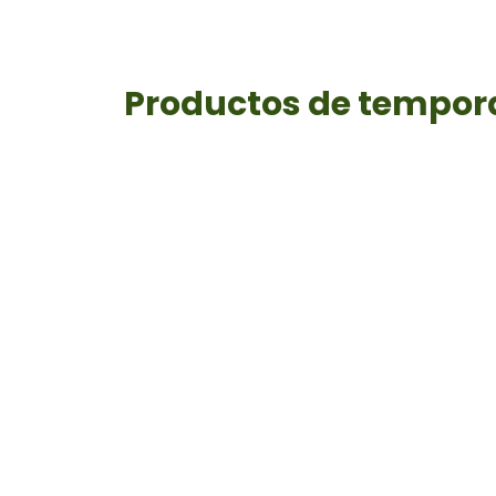
Productos de tempo