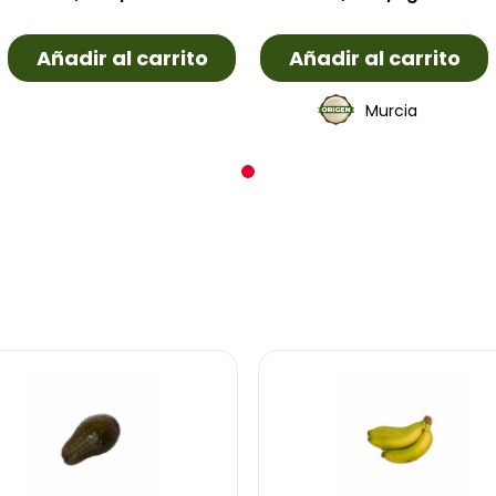
Añadir al carrito
Añadir al carrito
Murcia
1