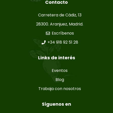
Contacto
Carretera de Cádiz, 13
28300. Aranjuez, Madrid.
Escríbenos
+34 918 92 51 28
Links de interés
Eventos
Blog
Trabaja con nosotros
Síguenos en