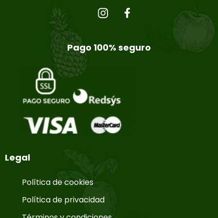
Pago 100% seguro
Legal
Política de cookies
Política de privacidad
Términos y condiciones