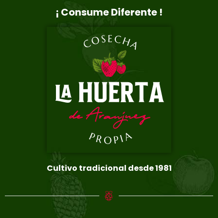
¡ Consume Diferente !
Cultivo tradicional desde 1981