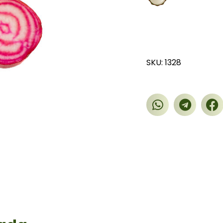
SKU: 1328