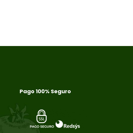
Pago 100% Seguro