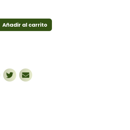
Añadir al carrito