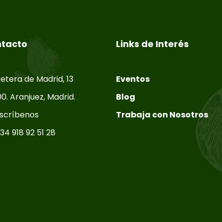
tacto
Links de Interés
etera de Madrid, 13
Eventos
0. Aranjuez, Madrid.
Blog
scríbenos
Trabaja con Nosotros
34 918 92 51 28