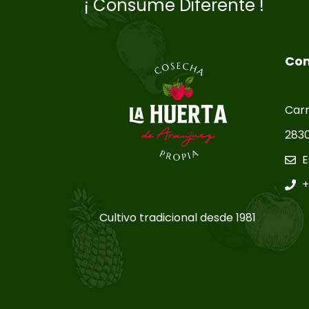
¡ Consume Diferente !
Con
Carr
2830
E
+
Cultivo tradicional desde 1981