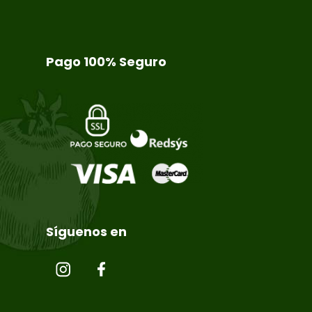
Pago 100% Seguro
Síguenos en