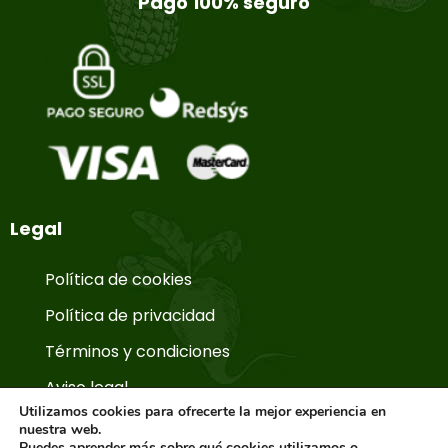
Pago 100% seguro
Legal
Política de cookies
Política de privacidad
Términos y condiciones
Aviso legal
Utilizamos cookies para ofrecerte la mejor experiencia en
nuestra web.
Puedes aprender más sobre qué cookies utilizamos o