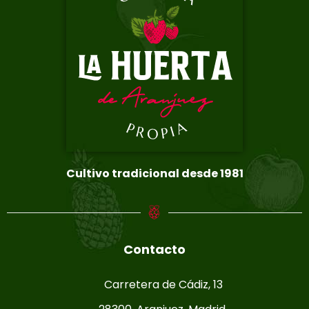
Cultivo tradicional desde 1981
Contacto
Carretera de Cádiz, 13