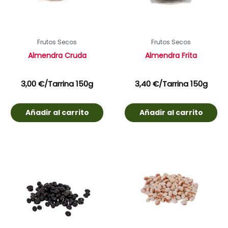
Frutos Secos
Frutos Secos
Almendra Cruda
Almendra Frita
3,00
€
/Tarrina 150g
3,40
€
/Tarrina 150g
Añadir al carrito
Añadir al carrito