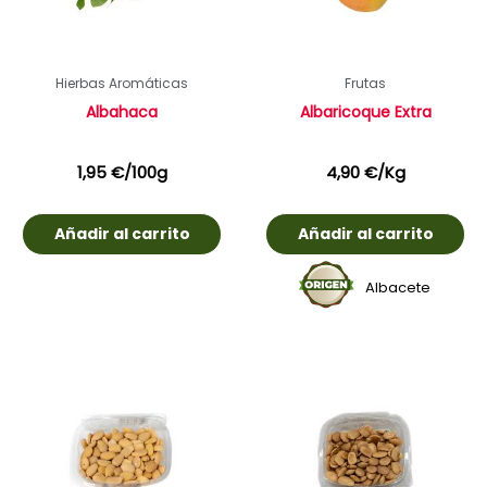
Hierbas Aromáticas
Frutas
Albahaca
Albaricoque Extra
1,95
€
/100g
4,90
€
/Kg
Añadir al carrito
Añadir al carrito
Albacete