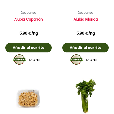
Despensa
Despensa
Alubia Caparrón
Alubia Pilarica
5,90
€
/Kg
5,90
€
/Kg
Añadir al carrito
Añadir al carrito
Toledo
Toledo