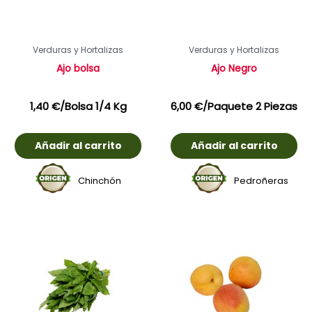
Verduras y Hortalizas
Verduras y Hortalizas
Ajo bolsa
Ajo Negro
1,40
€
/Bolsa 1/4 Kg
6,00
€
/Paquete 2 Piezas
Añadir al carrito
Añadir al carrito
Chinchón
Pedroñeras