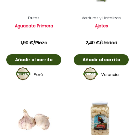
Frutas
Verduras y Hortalizas
Aguacate Primera
Ajetes
1,90
€
/Pieza
2,40
€
/Unidad
Añadir al carrito
Añadir al carrito
Perú
Valencia