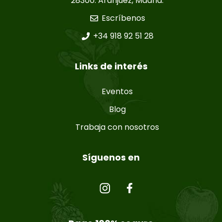
28300. Aranjuez, Madrid.
Escríbenos
+34 918 92 51 28
Links de interés
Eventos
Blog
Trabaja con nosotros
Síguenos en