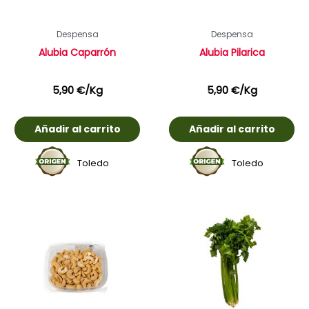
Despensa
Despensa
Alubia Caparrón
Alubia Pilarica
5,90
€
/Kg
5,90
€
/Kg
Añadir al carrito
Añadir al carrito
Toledo
Toledo