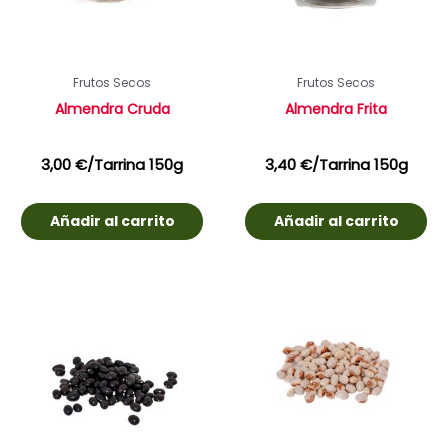
Frutos Secos
Frutos Secos
Almendra Cruda
Almendra Frita
3,00
€
/Tarrina 150g
3,40
€
/Tarrina 150g
Añadir al carrito
Añadir al carrito