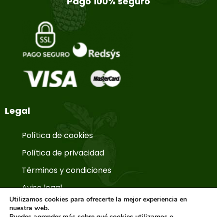
Pago 100% seguro
Legal
Política de cookies
Política de privacidad
Términos y condiciones
Aviso legal
Utilizamos cookies para ofrecerte la mejor experiencia en
nuestra web.
Puedes aprender más sobre qué cookies utilizamos o