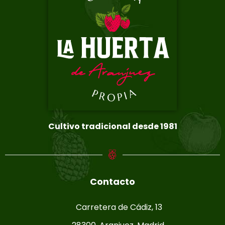
Cultivo tradicional desde 1981
Contacto
Carretera de Cádiz, 13