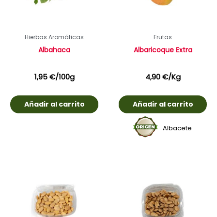
Hierbas Aromáticas
Frutas
Albahaca
Albaricoque Extra
1,95
€
/100g
4,90
€
/Kg
Añadir al carrito
Añadir al carrito
Albacete