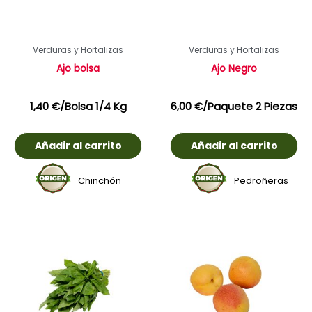
Verduras y Hortalizas
Verduras y Hortalizas
Ajo bolsa
Ajo Negro
1,40
€
/Bolsa 1/4 Kg
6,00
€
/Paquete 2 Piezas
Añadir al carrito
Añadir al carrito
Chinchón
Pedroñeras