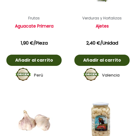
Frutas
Verduras y Hortalizas
Aguacate Primera
Ajetes
1,90
€
/Pieza
2,40
€
/Unidad
Añadir al carrito
Añadir al carrito
Perú
Valencia