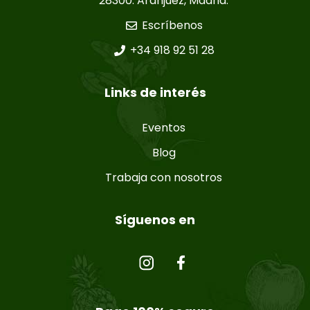
28300. Aranjuez, Madrid.
Escríbenos
+34 918 92 51 28
Links de interés
Eventos
Blog
Trabaja con nosotros
Síguenos en