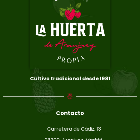
Cultivo tradicional desde 1981
Contacto
Carretera de Cádiz, 13