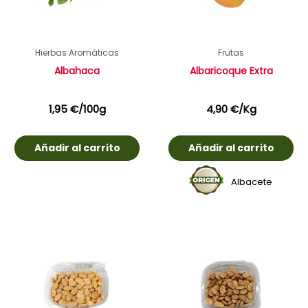
Hierbas Aromáticas
Frutas
Albahaca
Albaricoque Extra
1,95
€
/100g
4,90
€
/Kg
Añadir al carrito
Añadir al carrito
Albacete