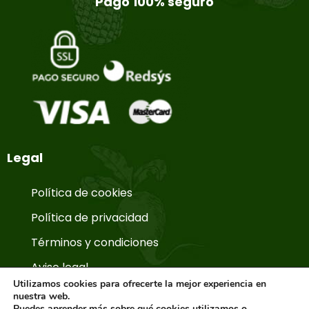
Pago 100% seguro
Legal
Política de cookies
Política de privacidad
Términos y condiciones
Aviso legal
Utilizamos cookies para ofrecerte la mejor experiencia en
nuestra web.
Puedes aprender más sobre qué cookies utilizamos o