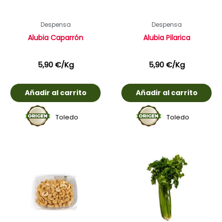
Despensa
Despensa
Alubia Caparrón
Alubia Pilarica
5,90
€
/Kg
5,90
€
/Kg
Añadir al carrito
Añadir al carrito
Toledo
Toledo