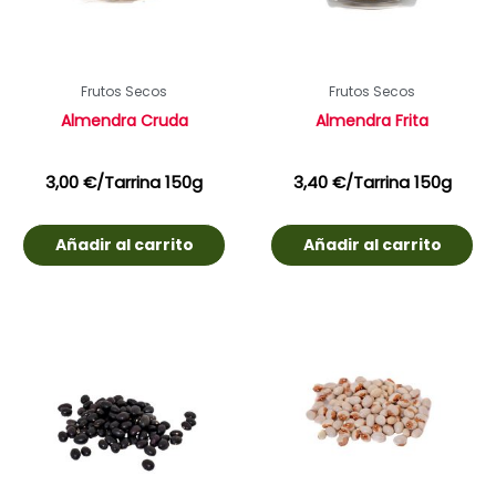
Frutos Secos
Frutos Secos
Almendra Cruda
Almendra Frita
3,00
€
/Tarrina 150g
3,40
€
/Tarrina 150g
Añadir al carrito
Añadir al carrito