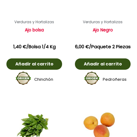
Verduras y Hortalizas
Verduras y Hortalizas
Ajo bolsa
Ajo Negro
1,40
€
/Bolsa 1/4 Kg
6,00
€
/Paquete 2 Piezas
Añadir al carrito
Añadir al carrito
Chinchón
Pedroñeras