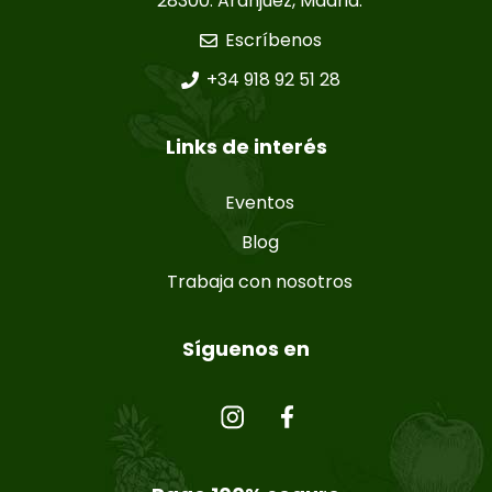
28300. Aranjuez, Madrid.
Escríbenos
+34 918 92 51 28
Links de interés
Eventos
Blog
Trabaja con nosotros
Síguenos en