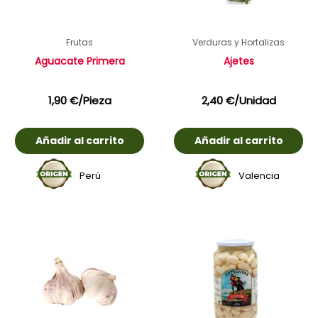
Frutas
Verduras y Hortalizas
Aguacate Primera
Ajetes
1,90
€
/Pieza
2,40
€
/Unidad
Añadir al carrito
Añadir al carrito
Perú
Valencia