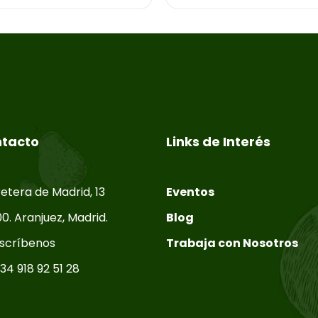
tacto
Links de Interés
etera de Madrid, 13
Eventos
0. Aranjuez, Madrid.
Blog
scríbenos
Trabaja con Nosotros
34 918 92 51 28