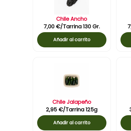
Chile Ancho
7,00
€
/Tarrina 130 Gr.
7
Añadir al carrito
Chile Jalapeño
2,95
€
/Tarrina 125g
Añadir al carrito