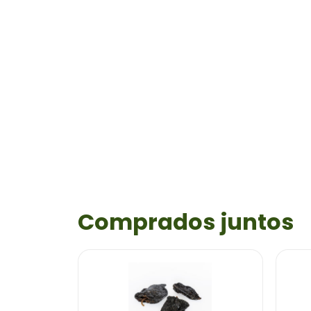
Comprados juntos