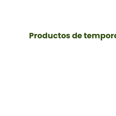
Productos de tempo