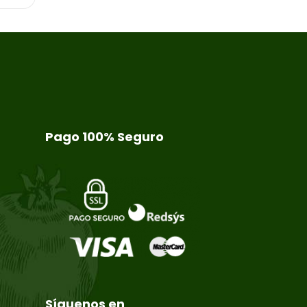
Pago 100% Seguro
Síguenos en