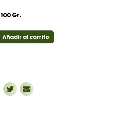
 100 Gr.
Añadir al carrito