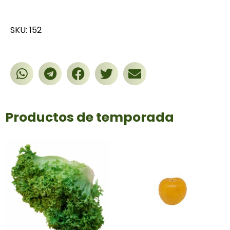
SKU: 152
Productos de temporada