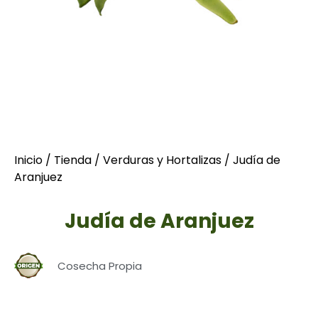
Inicio
/
Tienda
/
Verduras y Hortalizas
/ Judía de
Aranjuez
Judía de Aranjuez
Cosecha Propia