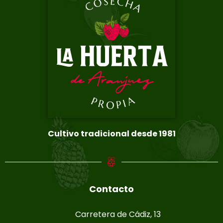
Cultivo tradicional desde 1981
Contacto
Carretera de Cádiz, 13