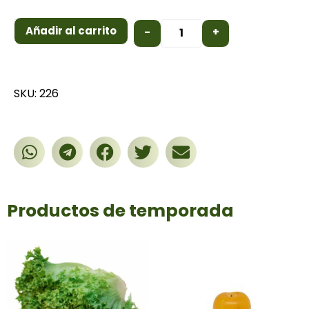
Añadir al carrito
-
+
SKU: 226
Productos de temporada