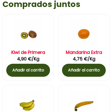
Comprados juntos
Kiwi de Primera
Mandarina Extra
4,90
€
/Kg
4,75
€
/Kg
Añadir al carrito
Añadir al carrito