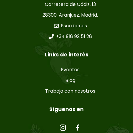
Carretera de Cádiz, 13
28300. Aranjuez, Madrid.
Escríbenos
+34 918 92 51 28
Links de interés
Eventos
Blog
Trabaja con nosotros
Síguenos en