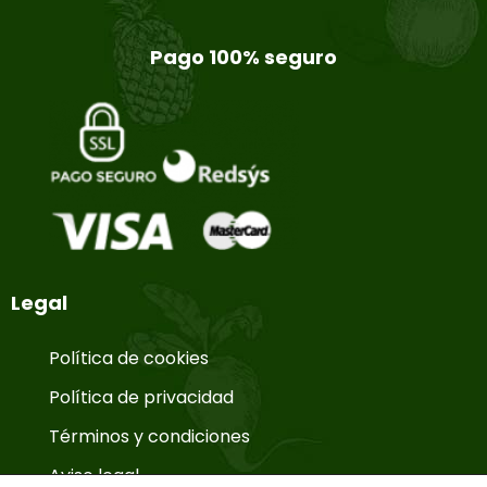
Pago 100% seguro
Legal
Política de cookies
Política de privacidad
Términos y condiciones
Aviso legal