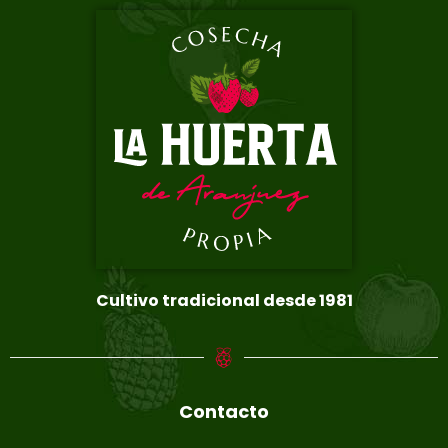
Cultivo tradicional desde 1981
Contacto