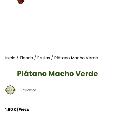
Inicio
/
Tienda
/
Frutas
/ Plátano Macho Verde
Plátano Macho Verde
Ecuador
1,60
€
/Pieza